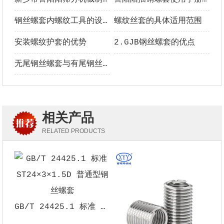
钢丝螺套内螺纹工具的设计要点
螺纹丝套的具体适用范围
安装螺纹护套的优势
2.GJB钢丝螺套的优点
无尾钢丝螺套与有尾钢丝螺套的区别
相关产品
RELATED PRODUCTS
GB/T 24425.1 标准 ST24×3×1.5D 普通型钢丝螺套