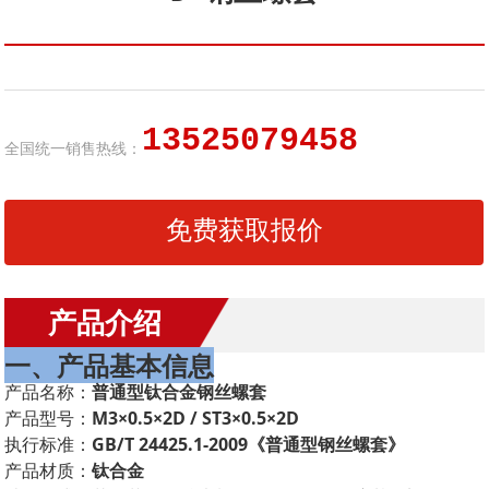
13525079458
全国统一销售热线：
免费获取报价
产品介绍
一、产品基本信息
产品名称：
普通型钛合金钢丝螺套
产品型号：
M3×0.5×2D / ST3×0.5×2D
执行标准：
GB/T 24425.1-2009《普通型钢丝螺套》
产品材质：
钛合金