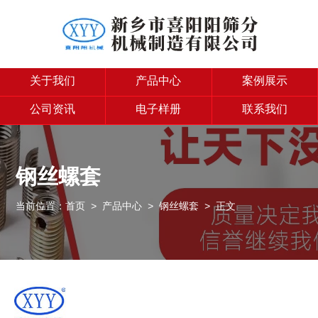
关于我们
产品中心
案例展示
公司资讯
电子样册
联系我们
钢丝螺套
当前位置：
首页
>
产品中心
>
钢丝螺套
> 正文