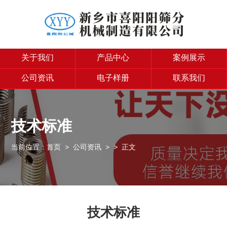
关于我们
产品中心
案例展示
公司资讯
电子样册
联系我们
技术标准
当前位置：
首页
>
公司资讯
>
> 正文
技术标准