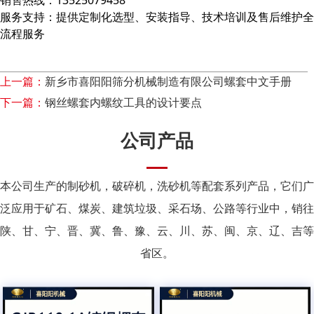
销售热线：13525079458
服务支持：提供定制化选型、安装指导、技术培训及售后维护全
流程服务
上一篇：
新乡市喜阳阳筛分机械制造有限公司螺套中文手册
下一篇：
钢丝螺套内螺纹工具的设计要点
公司产品
本公司生产的制砂机，破碎机，洗砂机等配套系列产品，它们广
泛应用于矿石、煤炭、建筑垃圾、采石场、公路等行业中，销往
陕、甘、宁、晋、冀、鲁、豫、云、川、苏、闽、京、辽、吉等
省区。