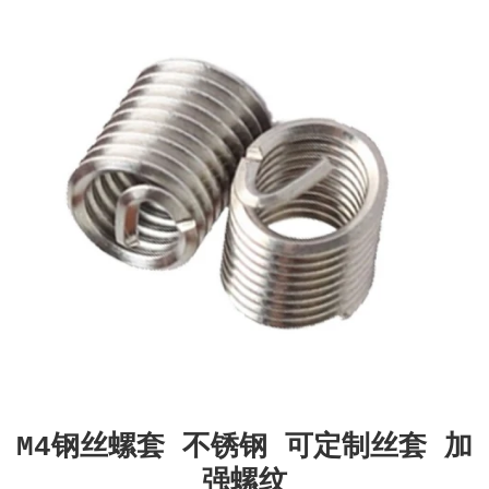
M4钢丝螺套 不锈钢 可定制丝套 加
强螺纹