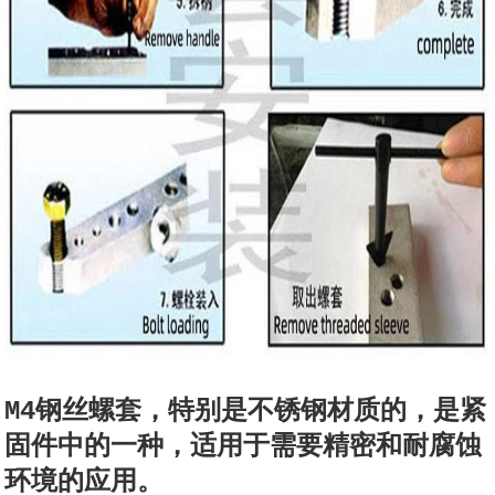
M4钢丝螺套，特别是不锈钢材质的，是紧
固件中的一种，适用于需要精密和耐腐蚀
环境的应用。