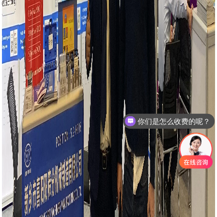
你们是怎么收费的呢？
现在有优惠活动么？