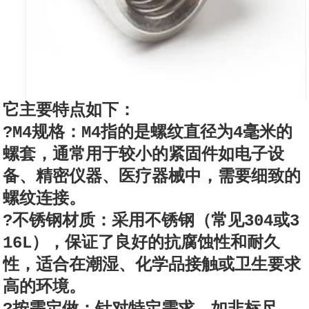
它主要特点如下：
?M4规格：M4指的是螺纹直径为4毫米的
螺套，通常用于较小的紧固件如电子设
备、精密仪器、医疗器械中，需要细致的
螺纹连接。
?不锈钢材质：采用不锈钢（常见304或3
16L），保证了良好的抗腐蚀性和耐久
性，适合在潮湿、化学品接触或卫生要求
高的环境。