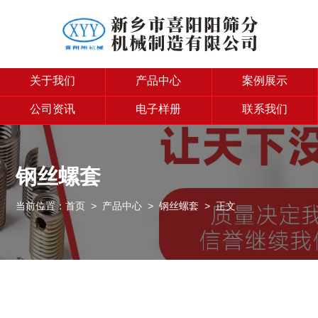
关于我们
产品中心
案例展示
公司资讯
电子样册
联系我们
钢丝螺套
当前位置：
首页
>
产品中心
>
钢丝螺套
> 正文