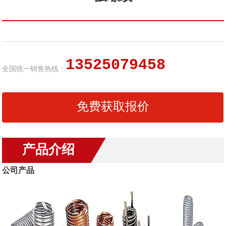
13525079458
全国统一销售热线：
免费获取报价
产品介绍
公司产品