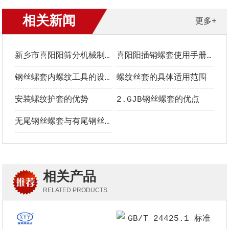
相关新闻
更多+
新乡市喜阳阳筛分机械制造有限公司螺套中文手册
喜阳阳插销螺套使用手册｜安装、选型与维护全指南
钢丝螺套内螺纹工具的设计要点
螺纹丝套的具体适用范围
安装螺纹护套的优势
2.GJB钢丝螺套的优点
无尾钢丝螺套与有尾钢丝螺套的区别
相关产品
RELATED PRODUCTS