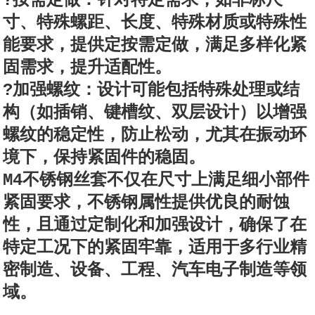
?按需定做：针对特定需求，如非标尺
寸、特殊螺距、长度、特殊材质或特殊性
能要求，提供定按需定做，满足多样化紧
固需求，提升适配性。
?加强螺纹：设计可能包括特殊处理或结
构（如插销、键槽纹、双层设计）以增强
螺纹的稳定性，防止松动，尤其在振动环
境下，保持紧固件的稳固。
M4不锈钢丝套不仅在尺寸上满足细小部件
紧固要求，不锈钢属性提供优良的耐蚀
性，且通过定制化和加强设计，确保了在
特定工况下的紧固牢靠，适用于多行业精
密制造、设备、工程、汽车电子制造等领
域。