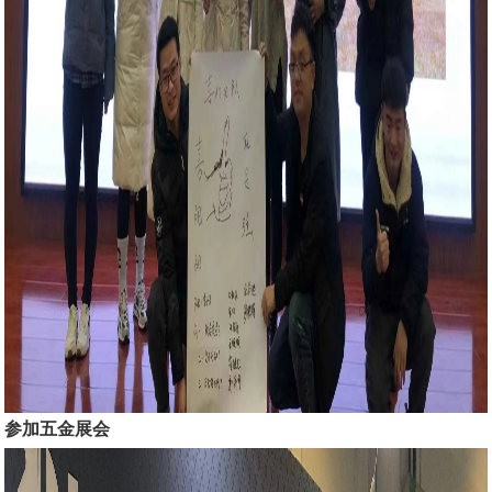
参加五金展会