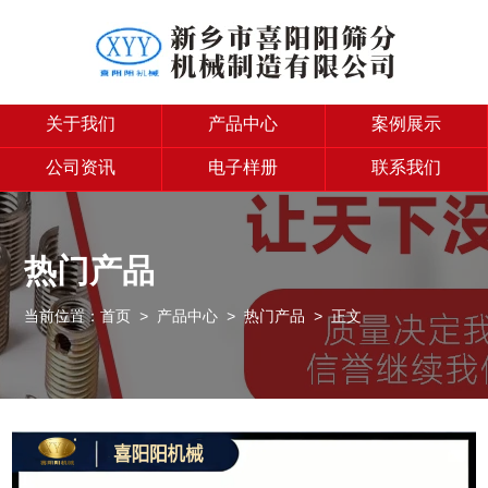
关于我们
产品中心
案例展示
公司资讯
电子样册
联系我们
热门产品
当前位置：
首页
>
产品中心
>
热门产品
> 正文