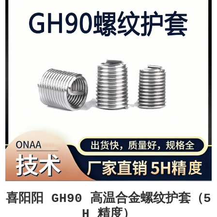
喜阳阳 GH90 高温合金螺纹护套（5
H 精度）