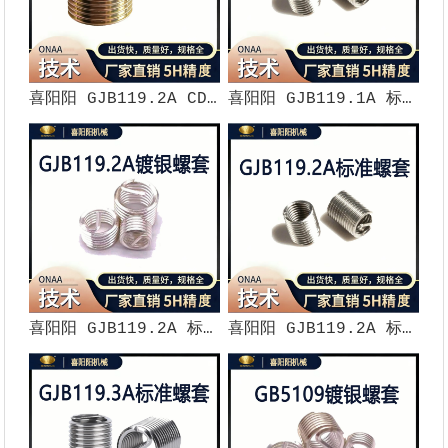
喜阳阳 GJB119.2A CD 标准镀镉钢丝螺套（5H 精度）
喜阳阳 GJB119.1A 标准钢丝螺套（5H 精度）
喜阳阳 GJB119.2A 标准镀银钢丝螺套（5H 精度）
喜阳阳 GJB119.2A 标准钢丝螺套（5H 精度）