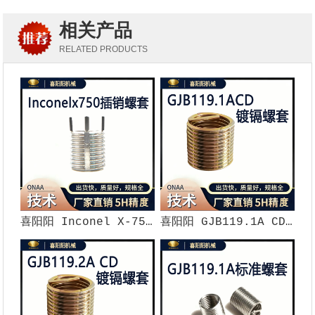
相关产品
RELATED PRODUCTS
喜阳阳 Inconel X-750 高温合金插销螺套（5H 精度）
喜阳阳 GJB119.1A CD 标准镀镉钢丝螺套（5H 精度）