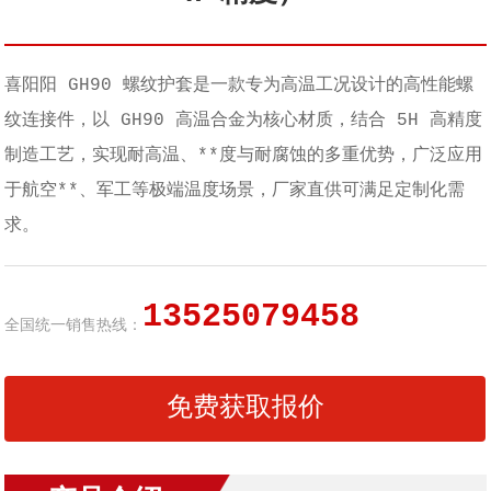
喜阳阳 GH90 螺纹护套是一款专为高温工况设计的高性能螺
纹连接件，以 GH90 高温合金为核心材质，结合 5H 高精度
制造工艺，实现耐高温、**度与耐腐蚀的多重优势，广泛应用
于航空**、军工等极端温度场景，厂家直供可满足定制化需
求。
13525079458
全国统一销售热线：
免费获取报价