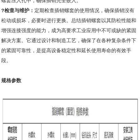
螺套压入孔中，确保插销完全嵌入。
?检查与维护：
定期检查插销螺套的使用情况，确保插销没有
松动或损坏，必要时进行更换。总结插销螺套以其防松性能和
增强连接强度的能力，成为高要求工业应用中不可或缺的紧固
解决方案。它通过设计和制造工艺，确保了在各种复杂条件下
的紧固可靠性，是提高设备稳定性和延长使用寿命的有效手
段。
规格参数