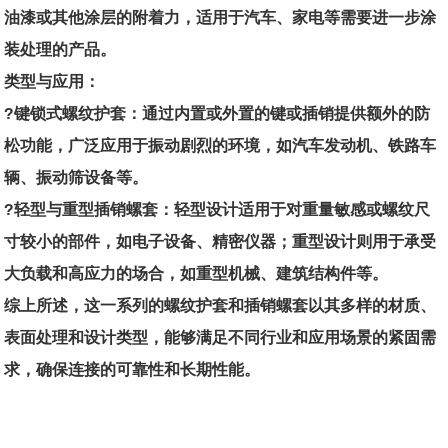
油漆或其他涂层的附着力，适用于汽车、家电等需要进一步涂
装处理的产品。
类型与应用：
?键锁式螺纹护套：通过内置或外置的键或插销提供额外的防
松功能，广泛应用于振动剧烈的环境，如汽车发动机、铁路车
辆、振动筛设备等。
?轻型与重型插销螺套：轻型设计适用于对重量敏感或螺纹尺
寸较小的部件，如电子设备、精密仪器；重型设计则用于承受
大负载和高应力的场合，如重型机械、建筑结构件等。
综上所述，这一系列的螺纹护套和插销螺套以其多样的材质、
表面处理和设计类型，能够满足不同行业和应用场景的紧固需
求，确保连接的可靠性和长期性能。