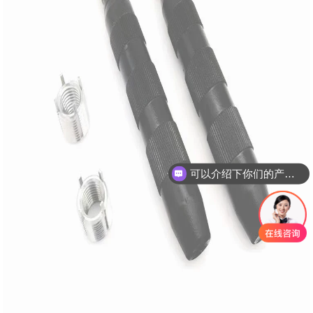
可以介绍下你们的产品么？
你们是怎么收费的呢？