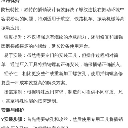
应用优势
防松特性：独特的插销设计有效解决了螺纹连接在振动环境中
容易松动的问题，特别适用于航空、铁路机车、振动机械等高
振动应用。
强度提升：不仅增强原有螺纹的承载能力，还能修复和加强
因磨损或损坏的内螺纹，延长设备使用寿命。
易于安装：虽然需要专门的安装工具，但操作过程相对简
单，通过压入工具将插销螺套正确安装，确保插销正确嵌入。
经济性：相比更换整件或重新加工螺纹孔，使用插销螺套修
复是一种成本效益高的解决方案。
按需定制：根据特殊应用需求，制造商可提供不同材质、尺
寸甚至特殊性能的按需定制。
安装与维护
?安装步骤：
首先需要钻孔和攻丝，然后使用专用工具将插销