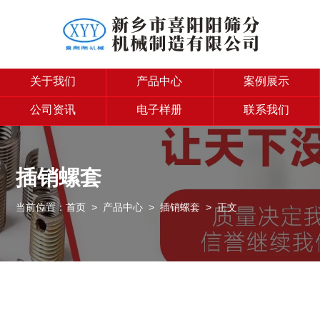
关于我们
产品中心
案例展示
公司资讯
电子样册
联系我们
插销螺套
当前位置：
首页
>
产品中心
>
插销螺套
> 正文