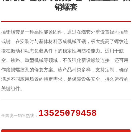
销螺套
插销螺套是一种高性能紧固件，通过在螺套外壁设置径向插销
或键，在安装时与基体材料形成机械互锁，极大提高了螺纹连
接在振动和动态负载条件下的稳定性与防松能力。适用于航
空、铁路、重型机械等领域，不仅强化新设螺纹连接，还可用
作磨损螺纹孔的修复方案。该产品种类多样，支持定制，确保
满足不同应用场景的特定需求，是保障设备安全、持久运行的
关键组件。
13525079458
全国统一销售热线：