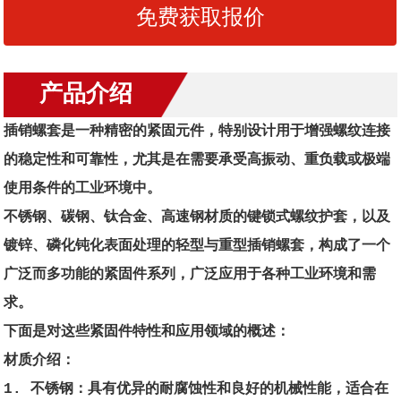
免费获取报价
产品介绍
插销螺套是一种精密的紧固元件，特别设计用于增强螺纹连接
的稳定性和可靠性，尤其是在需要承受高振动、重负载或极端
使用条件的工业环境中。
不锈钢、碳钢、钛合金、高速钢材质的键锁式螺纹护套，以及
镀锌、磷化钝化表面处理的轻型与重型插销螺套，构成了一个
广泛而多功能的紧固件系列，广泛应用于各种工业环境和需
求。
下面是对这些紧固件特性和应用领域的概述：
材质介绍：
1. 不锈钢：具有优异的耐腐蚀性和良好的机械性能，适合在