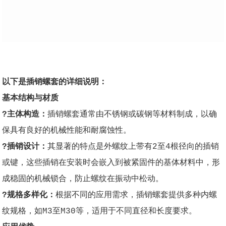
以下是插销螺套的详细说明：
基本结构与材质
?主体构造：
插销螺套通常由不锈钢或碳钢等材料制成，以确
保具有良好的机械性能和耐腐蚀性。
?插销设计：
其显著的特点是外螺纹上带有2至4根径向的插销
或键，这些插销在安装时会嵌入到被紧固件的基体材料中，形
成稳固的机械锁合，防止螺纹在振动中松动。
?规格多样化：
根据不同的应用需求，插销螺套提供多种内螺
纹规格，如M3至M30等，适用于不同直径和长度要求。