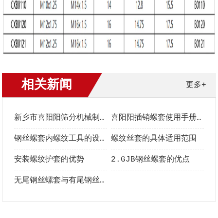
相关新闻
更多+
新乡市喜阳阳筛分机械制造有限公司螺套中文手册
喜阳阳插销螺套使用手册｜安装、选型与维护全指南
钢丝螺套内螺纹工具的设计要点
螺纹丝套的具体适用范围
安装螺纹护套的优势
2.GJB钢丝螺套的优点
无尾钢丝螺套与有尾钢丝螺套的区别