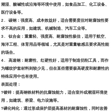
潮湿、酸碱性或沿海等环境中使用，如食品加工、化工设备、
医疗设备等。
2. 碳钢：强度高、成本效益好，适合需要度但对耐腐蚀性要
求不高的应用，如建筑、机械制造、汽车工业等。
3. 钛合金：重量轻、强度高、耐腐蚀性极佳，适用于航空、
海洋工程、体育用品等领域，尤其是对重量敏感且要求高性能
的场合。
4. 高速钢：耐磨性、红硬性好，适用于制造切削工具，而作
为螺纹护套材料则较少见，但在某些需要极高硬度和耐磨性的
特殊应用中也有使用。
表面处理：
?镀锌：提高钢铁材料的抗腐蚀能力，适合室外或潮湿环境使
用，如建筑、桥梁、电力设施等。
?磷化钝化：通过形成保护层提高基材的耐腐蚀性，同时改善