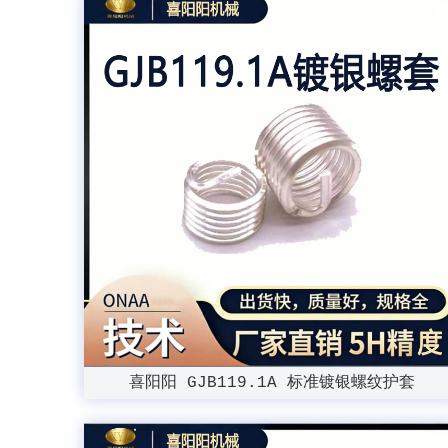
喜阳阳 GJB119.1A 标准镀银螺纹护套