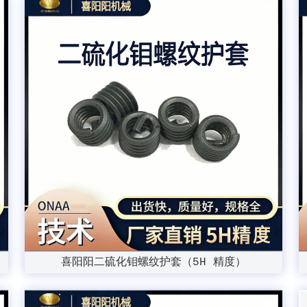
喜阳阳二硫化钼螺纹护套（5H 精度）