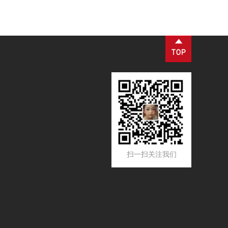
扫一扫关注我们