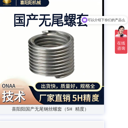
可以介绍下你们的产品么
喜阳阳国产无尾钢丝螺套（5H 精度）