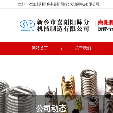
您好，欢迎来到新乡市喜阳阳筛分机械制造有限公司！
网站首页
关于我们
公司动态