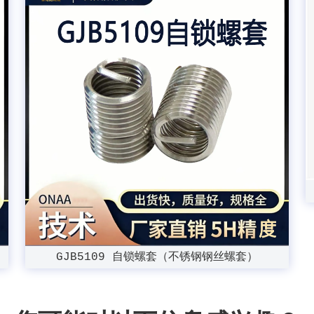
GJB5109 自锁螺套（不锈钢钢丝螺套）