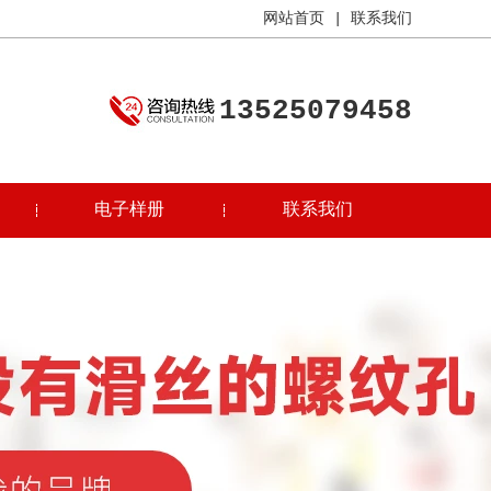
网站首页
|
联系我们
13525079458
电子样册
联系我们