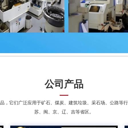
公司产品
品，它们广泛应用于矿石、煤炭、建筑垃圾、采石场、公路等行
苏、闽、京、辽、吉等省区。