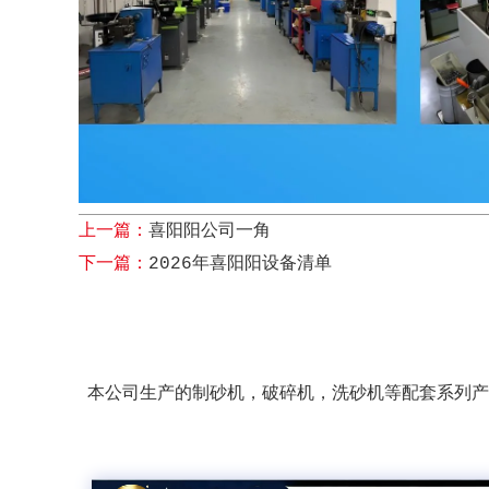
上一篇：
喜阳阳公司一角
下一篇：
2026年喜阳阳设备清单
本公司生产的制砂机，破碎机，洗砂机等配套系列产