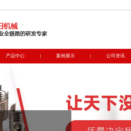
产品中心
案例展示
公司资讯